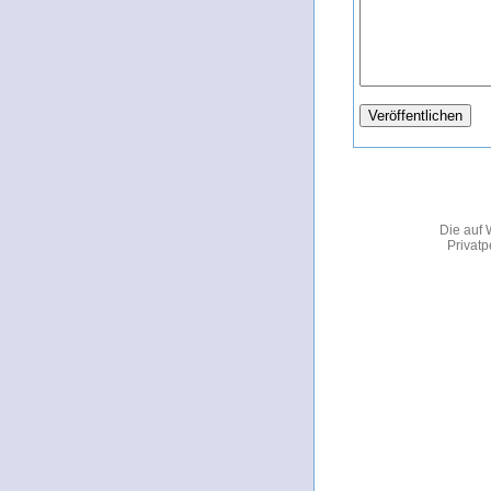
Die auf 
Privatp